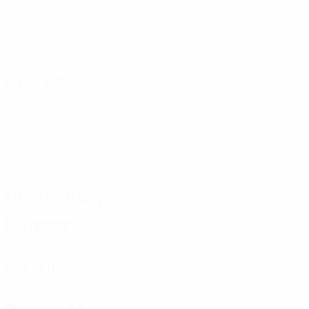
Attaque
Distribution
Défense
Au but