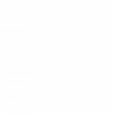
Attaque
Distribution
Défense
Au but