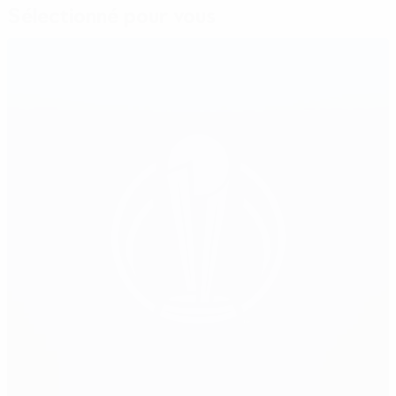
Sélectionné pour vous