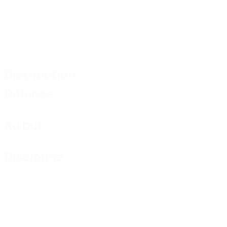
Distribution
Défense
Au but
Discipline