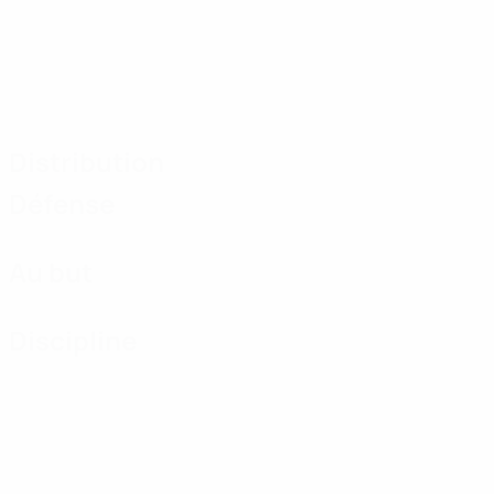
Distribution
Défense
Au but
Discipline