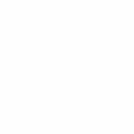
Distribution
Défense
Au but
Discipline