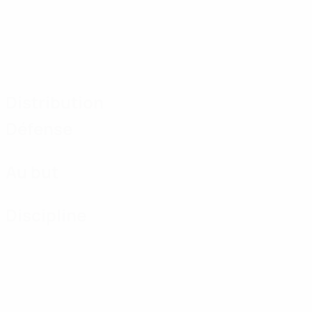
Distribution
Défense
Au but
Discipline