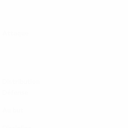
Attaque
Distribution
Défense
Au but