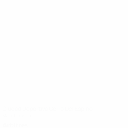
Ciudad Deportiva Cerro Del Espino
Majadahonda
Arbitres