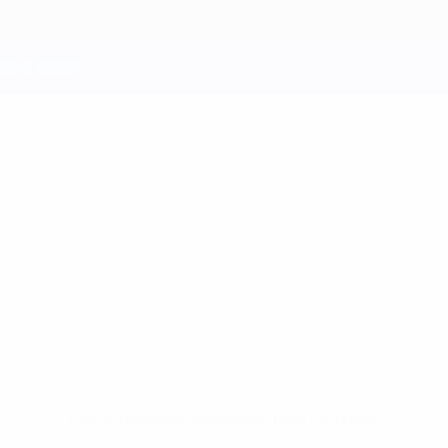
Pas de données disponibles pour ce joueur