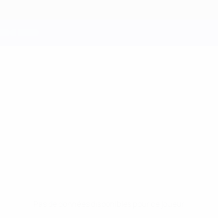
Pas de données disponibles pour ce joueur