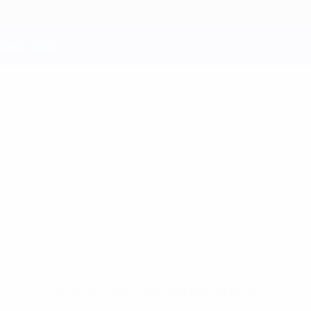
Pas de données disponibles pour ce joueur