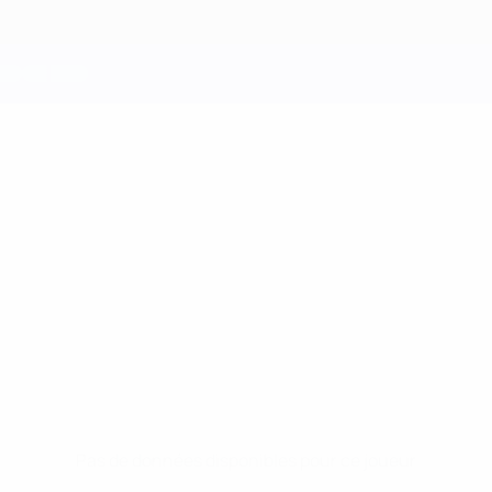
Pas de données disponibles pour ce joueur