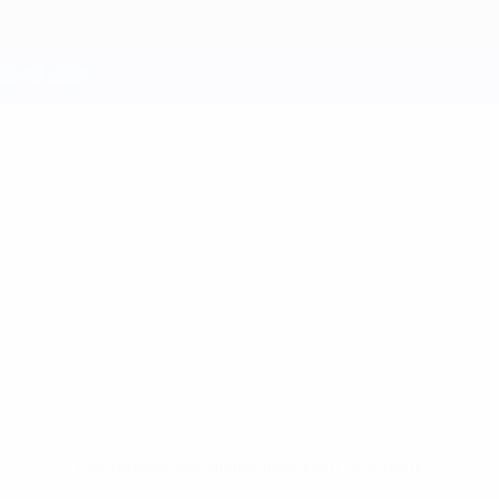
Pas de données disponibles pour ce joueur