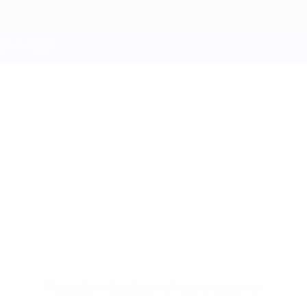
Pas de données disponibles pour ce joueur