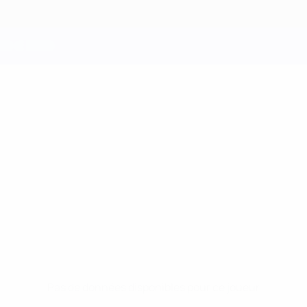
Pas de données disponibles pour ce joueur