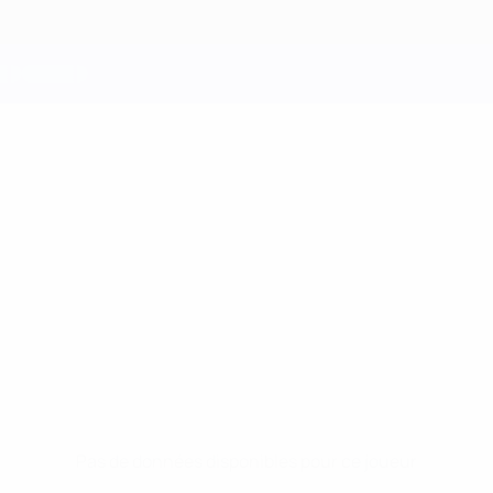
Pas de données disponibles pour ce joueur