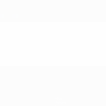
Infos
Histoire