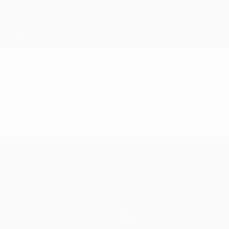
Infos
Histoire