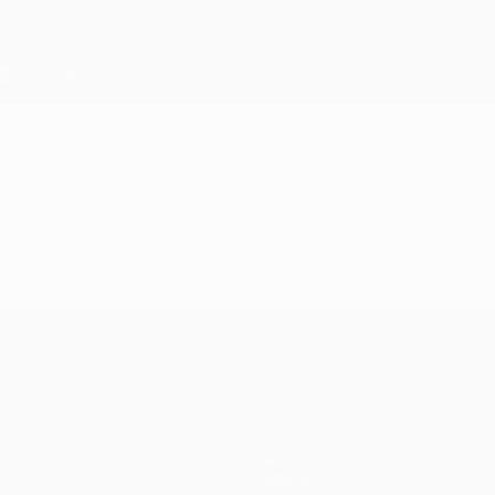
Infos
Histoire