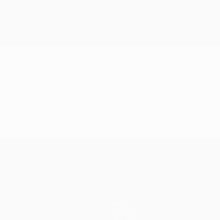
Infos
Histoire