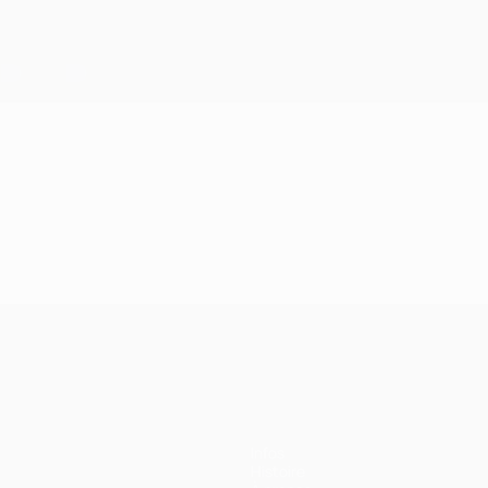
Infos
Histoire