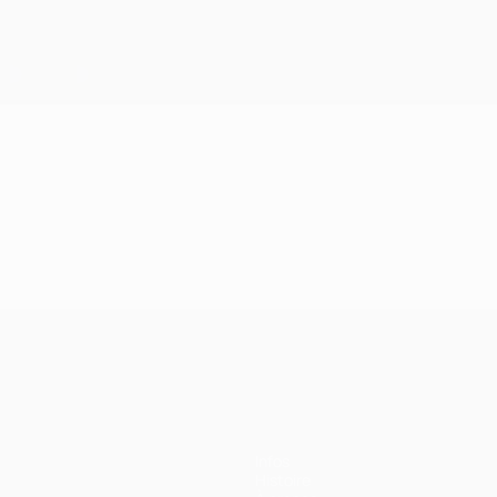
Infos
Histoire