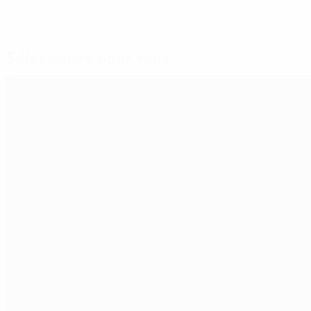
Sélectionné pour vous