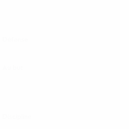
Défense
Au but
Discipline