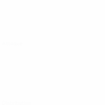
Attaque
Distribution