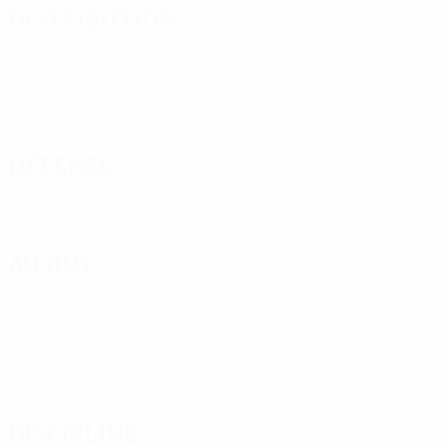
Distribution
Défense
Au but
Discipline