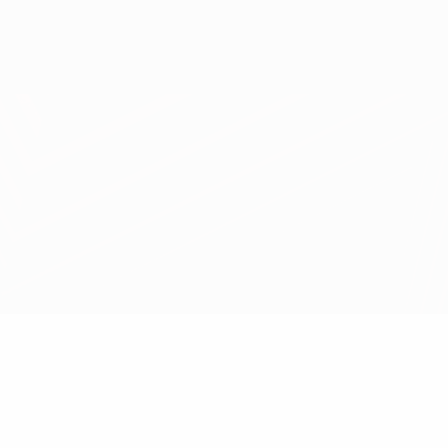
Obtenir