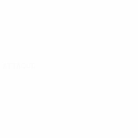
Attaque