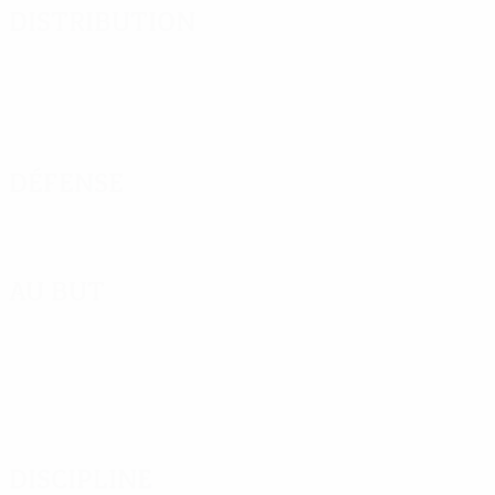
Distribution
Défense
Au but
Discipline