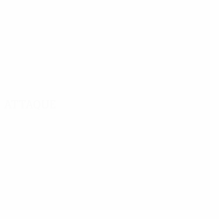
Attaque