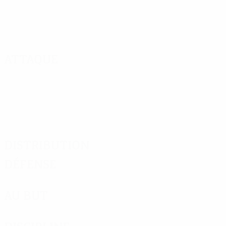
Attaque
Distribution
Défense
Au but