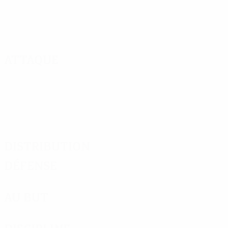
Attaque
Distribution
Défense
Au but