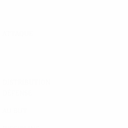
Attaque
Distribution
Défense
Au but