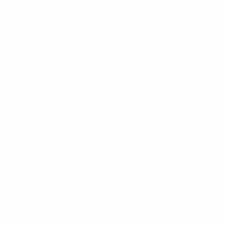
Attaque