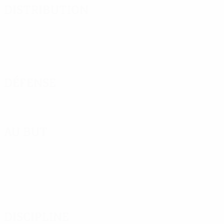
Distribution
Défense
Au but
Discipline