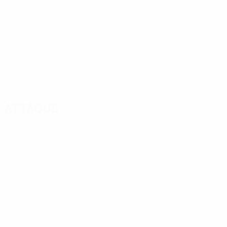
Attaque