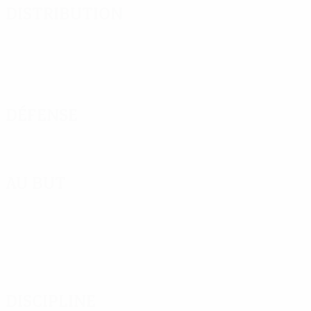
Distribution
Défense
Au but
Discipline