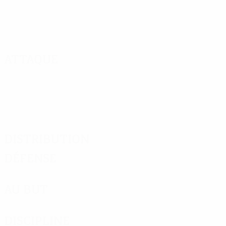
Attaque
Distribution
Défense
Au but
Discipline