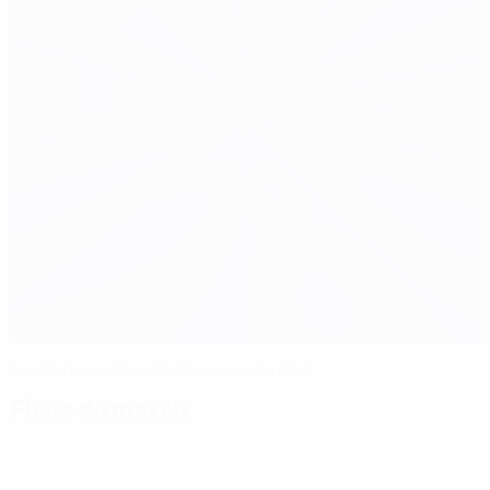
Les Turcs avaient le Mor aux dents !
Fiche du match