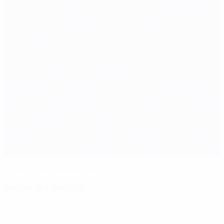
La technique slovaque a suffi !
Fiche du match