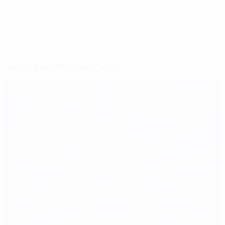
© 1998-2026 UEFA. All rights reserved.
Mis à jour le: mercredi 7 juillet 2021
Sélectionné pour vous