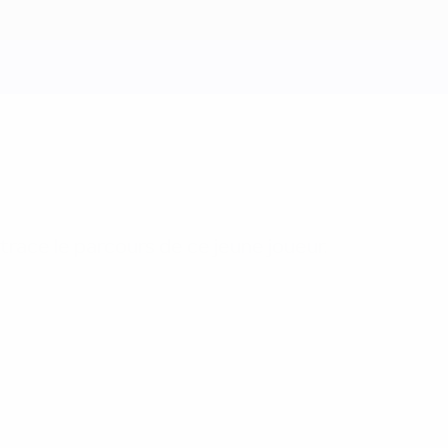
trace le parcours de ce jeune joueur.