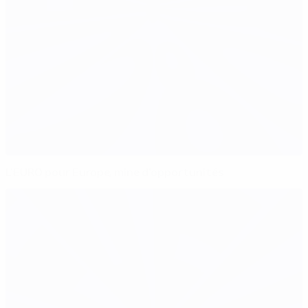
L'EURO pour Europe, mine d'opportunités