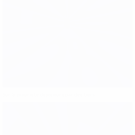
Sur la propriété de joueurs par des tiers