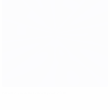
Rendez-vous en France pour 2016