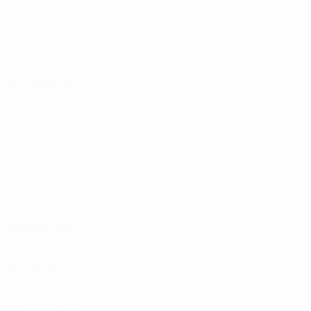
Attaque
Distribution
Défense
Au but