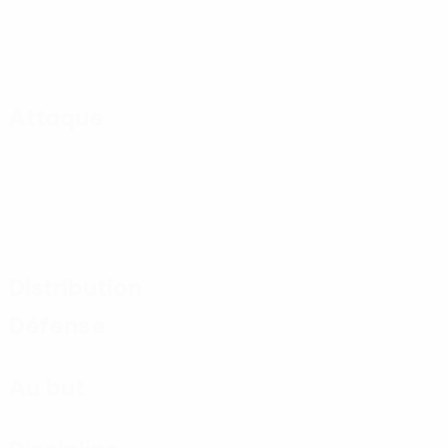
Attaque
Distribution
Défense
Au but