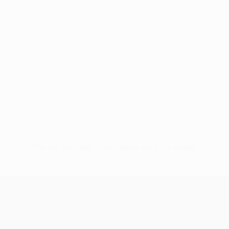
Pas de données disponibles pour ce joueur