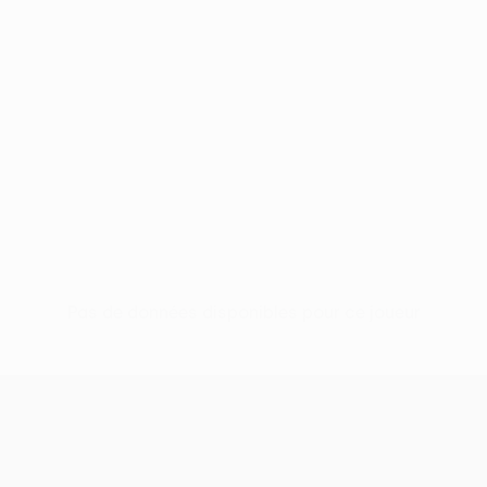
Pas de données disponibles pour ce joueur