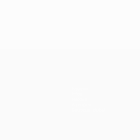
Équipes
Infos
Histoire
À propos
Boutique (clubs)