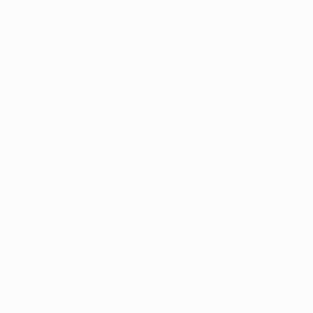
Voir toutes les stats