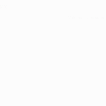
(20)
Voir toutes les stats