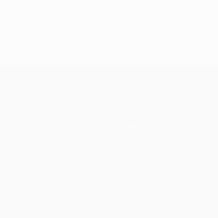
Équipes
Infos
Histoire
À propos
Boutique (clubs)