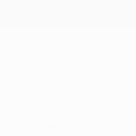
Pas de données disponibles pour ce joueur