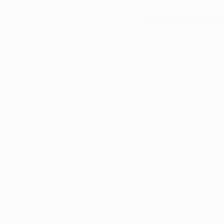
Voir toutes les stats