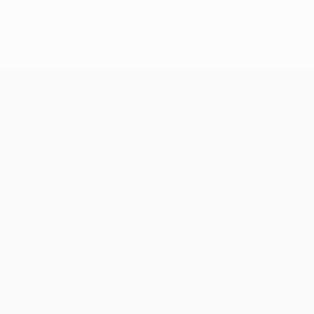
Équipes
Infos
Histoire
À propos
Boutique (clubs)