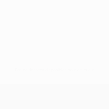
Pas de données disponibles pour ce joueur