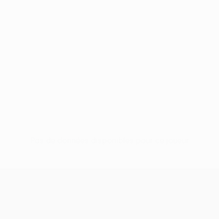
Pas de données disponibles pour ce joueur