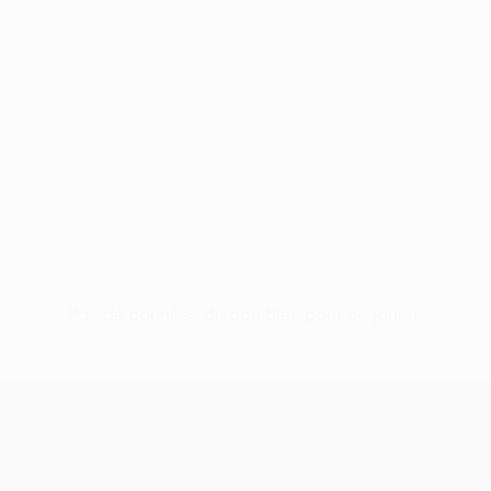
Pas de données disponibles pour ce joueur