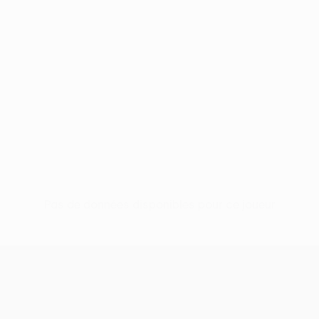
Pas de données disponibles pour ce joueur